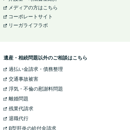
メディアの方はこちら
コーポレートサイト
リーガライフラボ
遺産・相続問題以外のご相談はこちら
過払い金請求・債務整理
交通事故被害
浮気・不倫の慰謝料問題
離婚問題
残業代請求
退職代行
B型肝炎の給付金請求