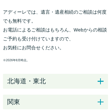
アディーレでは、遺言・遺産相続のご相談は何度
でも無料です。
お電話によるご相談はもちろん、Webからの相談
ご予約も受け付けていますので、
お気軽にお問合せください。
※
2026年8月時点。
北海道・東北
関東