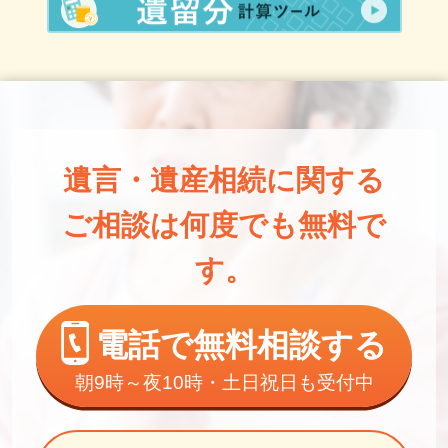
遺言・遺産相続に関する
ご相談は何度でも無料で
す。
電話で無料相談する
朝9時～夜10時・土日祝日も受付中