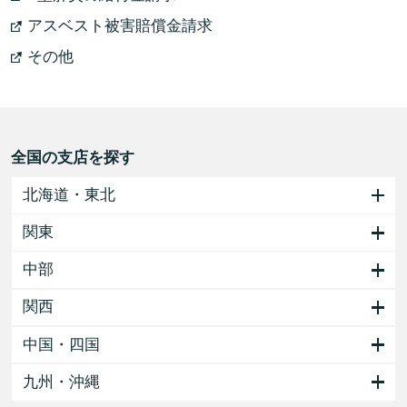
アスベスト被害賠償金請求
その他
全国の支店を探す
北海道・東北
関東
中部
関西
中国・四国
九州・沖縄