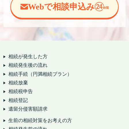
Webで相談申込み
相続が発生した方
相続発生後の流れ
相続手続（円満相続プラン）
相続放棄
相続税申告
相続登記
遺留分侵害額請求
生前の相続対策をお考えの方