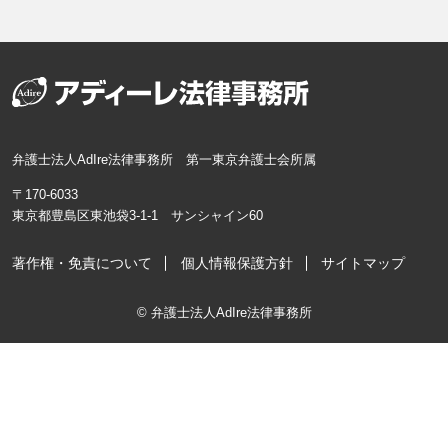
弁護士法人AdIre法律事務所 第一東京弁護士会所属
〒170-6033
東京都豊島区東池袋3-1-1 サンシャイン60
著作権・免責について
個人情報保護方針
サイトマップ
© 弁護士法人AdIre法律事務所