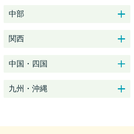
中部
関西
中国・四国
九州・沖縄