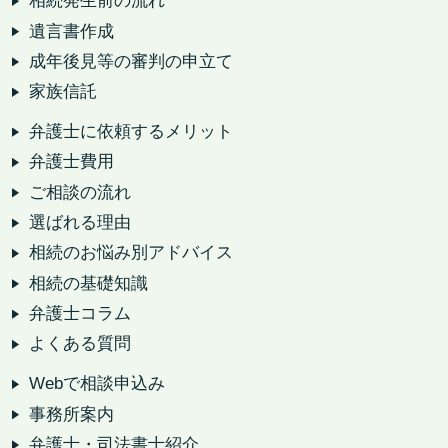
相続発生前の流れ
遺言書作成
成年後見等の審判の申立て
家族信託
弁護士に依頼するメリット
弁護士費用
ご相談の流れ
選ばれる理由
相続のお悩み別アドバイス
相続の基礎知識
弁護士コラム
よくある質問
Webで相談申込み
事務所案内
弁護士・司法書士紹介